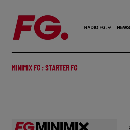
RADIO FG.
NEWS
MINIMIX FG : STARTER FG