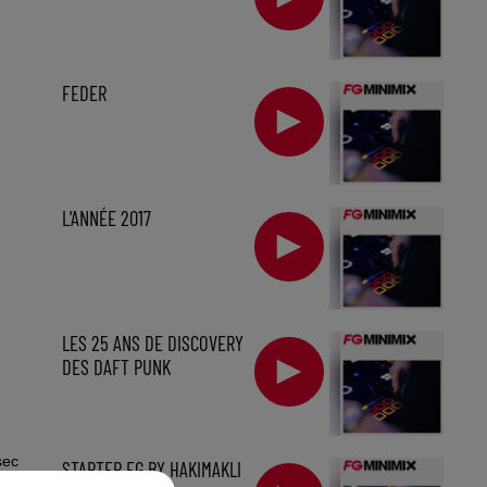
FEDER
L'ANNÉE 2017
LES 25 ANS DE DISCOVERY
DES DAFT PUNK
sec
STARTER FG BY HAKIMAKLI