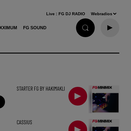
Live :
FG DJ RADIO
Webradios
XXIMUM
FG SOUND
STARTER FG BY HAKIMAKLI
CASSIUS